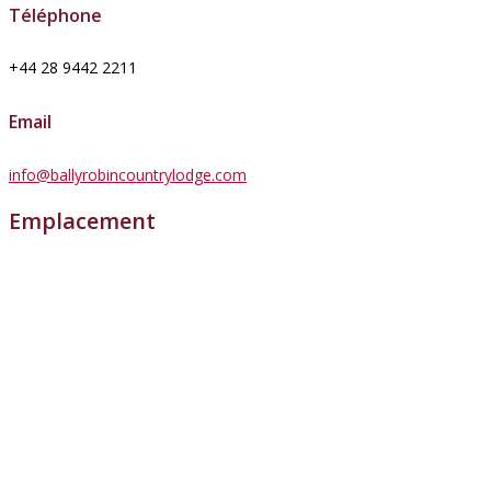
Téléphone
+44 28 9442 2211
Email
info@ballyrobincountrylodge.com
Emplacement