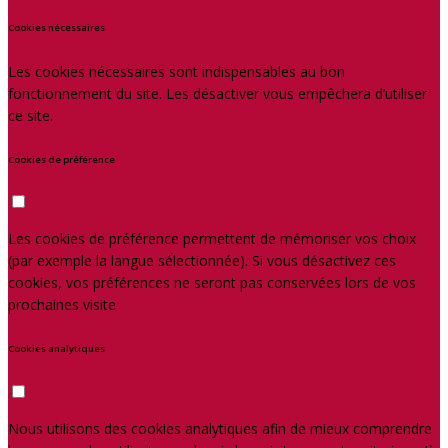
Cookies nécessaires
Les cookies nécessaires sont indispensables au bon
fonctionnement du site. Les désactiver vous empêchera d’utiliser
ce site.
Cookies de préférence
Les cookies de préférence permettent de mémoriser vos choix
(par exemple la langue sélectionnée). Si vous désactivez ces
cookies, vos préférences ne seront pas conservées lors de vos
prochaines visite
Cookies analytiques
Nous utilisons des cookies analytiques afin de mieux comprendre